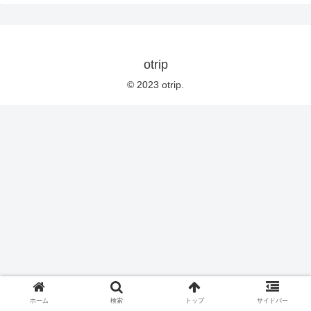
otrip
© 2023 otrip.
ホーム
検索
トップ
サイドバー